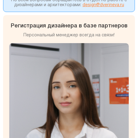
По всем вопросам обращайтесь в отдел по работе с
дизайнерами и архитекторами:
design@dverineva.ru
Регистрация дизайнера в базе партнеров
Персональный менеджер всегда на связи!