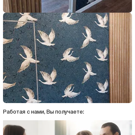
Работая с нами, Вы получаете: