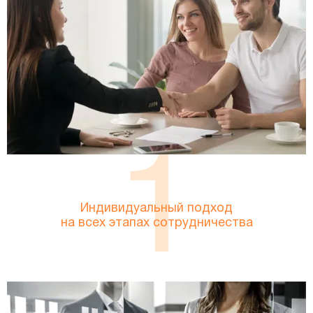
1
Индивидуальный подход
на всех этапах сотрудничества