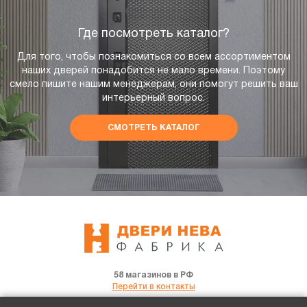
Где посмотреть каталог?
Для того, чтобы познакомиться со всем ассортиментом
наших дверей понадобится не мало времени. Поэтому
смело пишите нашим менеджерам, они помогут решить ваш
интерьерный вопрос.
СМОТРЕТЬ КАТАЛОГ
58 магазинов в РФ
Перейти в контакты