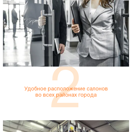
2
Удобное расположение салонов
во всех районах города