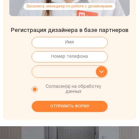
Василиса, менеджер по работе с дизайнерами
Регистрация дизайнера в базе партнеров
Согласен(а) на обработку
данных