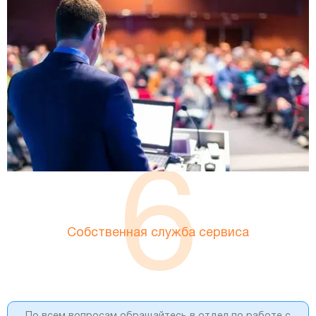
6
Собственная служба сервиса