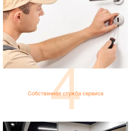
4
Собственная служба сервиса