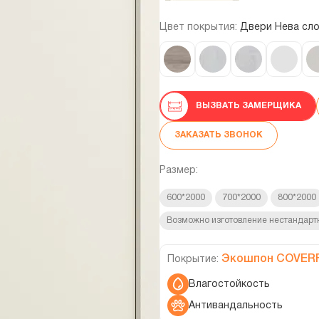
Цвет покрытия:
Двери Нева сло
ВЫЗВАТЬ ЗАМЕРЩИКА
ЗАКАЗАТЬ ЗВОНОК
Размер:
600*2000
700*2000
800*2000
Возможно изготовление нестандарт
Экошпон COVER
Покрытие:
Влагостойкость
Антивандальность