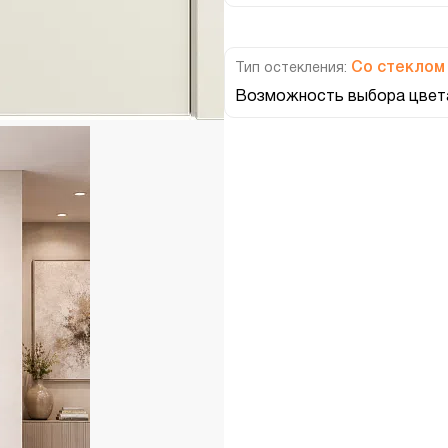
Со стеклом
Тип остекления:
Возможность выбора цвета