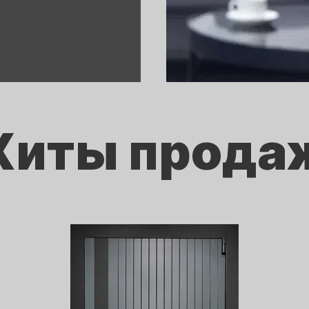
Хиты прода