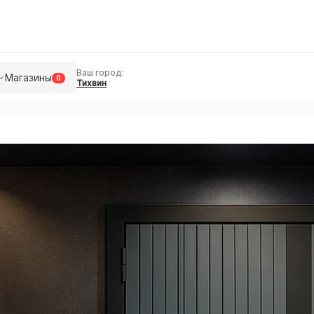
Ваш город:
Магазины
0
Тихвин