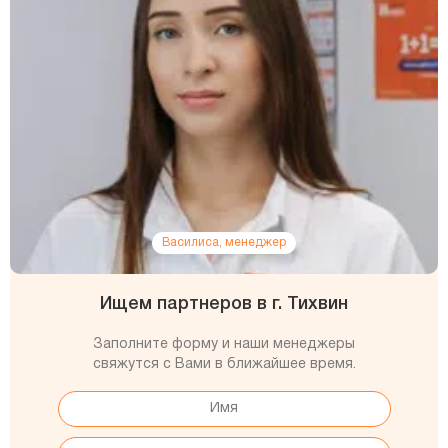
Василиса, менеджер
Ищем партнеров в г. Тихвин
Заполните форму и наши менеджеры
свяжутся с Вами в ближайшее время.