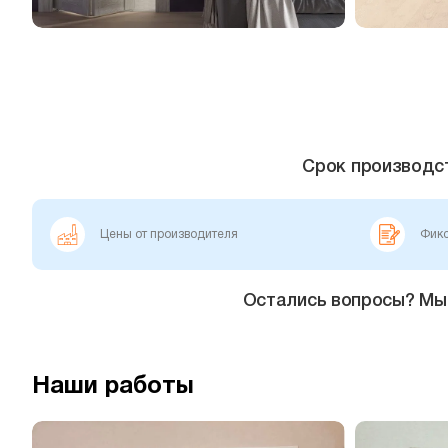
Срок производс
Цены от производителя
Фикс
Остались вопросы? Мы 
Наши работы