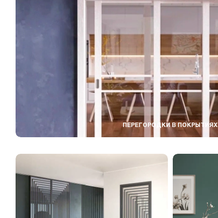
ПЕРЕГОРОДКИ В ПОКРЫТИЯХ