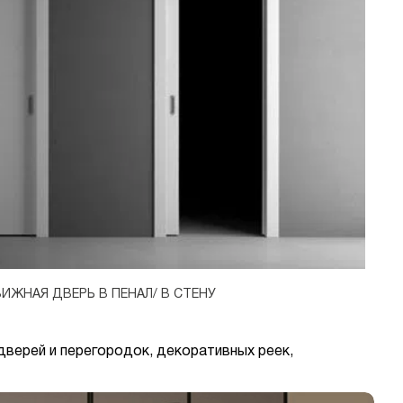
ИЖНАЯ ДВЕРЬ В ПЕНАЛ/ В СТЕНУ
верей и перегородок, декоративных реек,