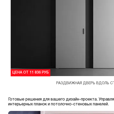
ЦЕНА ОТ 11 836 РУБ
РАЗДВИЖНАЯ ДВЕРЬ ВДОЛЬ С
Готовые решения для вашего дизайн-проекта. Управл
интерьерных планок и потолочно-стеновых панелей.