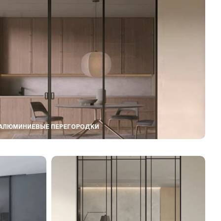
АЛЮМИНИЕВЫЕ ПЕРЕГОРОДКИ