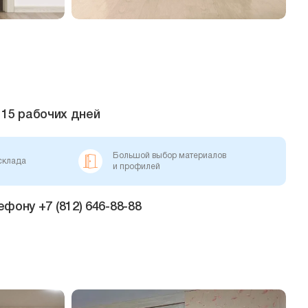
15 рабочих дней
Большой выбор материалов
склада
и профилей
ону +7 (812) 646-88-88