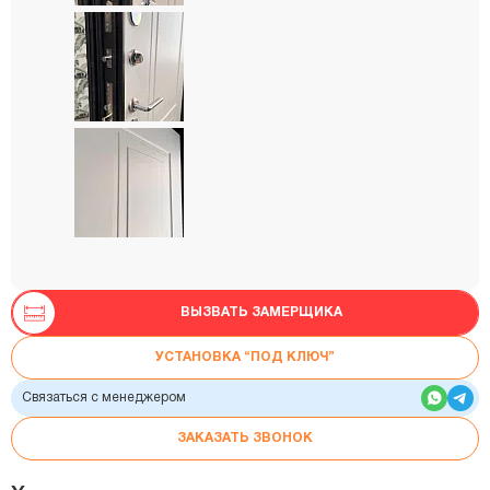
ВЫЗВАТЬ ЗАМЕРЩИКА
УСТАНОВКА “ПОД КЛЮЧ”
Связаться с менеджером
ЗАКАЗАТЬ ЗВОНОК