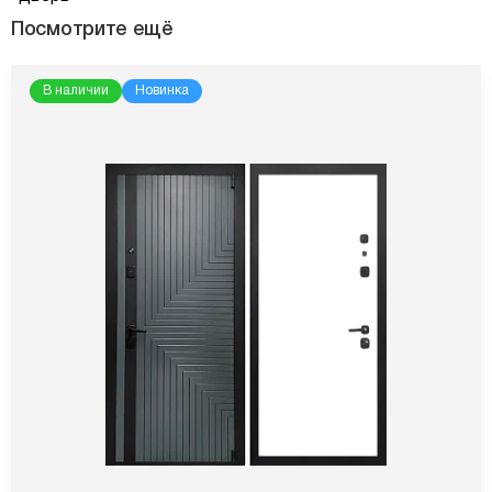
Посмотрите ещё
В наличии
Новинка