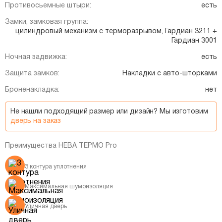
Противосьемные штыри:
есть
Замки, замковая группа:
цилиндровый механизм с терморазрывом, Гардиан 3211 +
Гардиан 3001
Ночная задвижка:
есть
Защита замков:
Накладки с авто-шторками
Броненакладка:
нет
Не нашли подходящий размер или дизайн? Мы изготовим
дверь на заказ
Преимущества НЕВА ТЕРМО Pro
3 контура уплотнения
Максимальная шумоизоляция
Уличная дверь