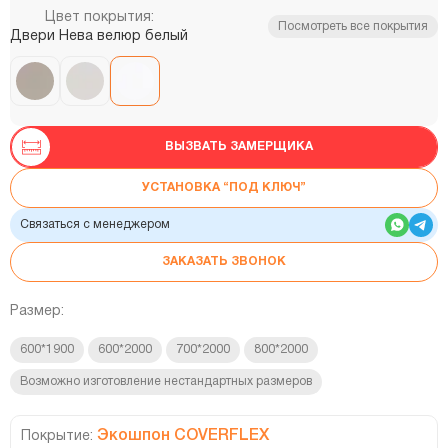
Цвет покрытия:
Посмотреть все покрытия
Двери Нева велюр белый
ВЫЗВАТЬ ЗАМЕРЩИКА
УСТАНОВКА “ПОД КЛЮЧ”
Связаться с менеджером
ЗАКАЗАТЬ ЗВОНОК
Размер:
600*1900
600*2000
700*2000
800*2000
Возможно изготовление нестандартных размеров
Экошпон COVERFLEX
Покрытие: