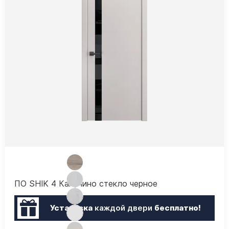
ПО SHIK 4 Капучино стекло черное
Установка
каждой двери
бесплатно!