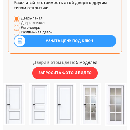
Рассчитайте стоимость этой двери с другим
типом открытия:
Дверь-пенал
Дверь-книжка
Рото-дверь
Раздвижная дверь
УЗНАТЬ ЦЕНУ ПОД КЛЮЧ
Двери в этом цвете:
5 моделей
ЗАПРОСИТЬ ФОТО И ВИДЕО