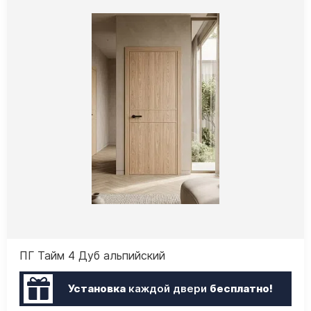
ПГ Тайм 4 Дуб альпийский
Установка
каждой двери
бесплатно!