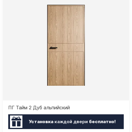
ПГ Тайм 2 Дуб альпийский
Установка
каждой двери
бесплатно!