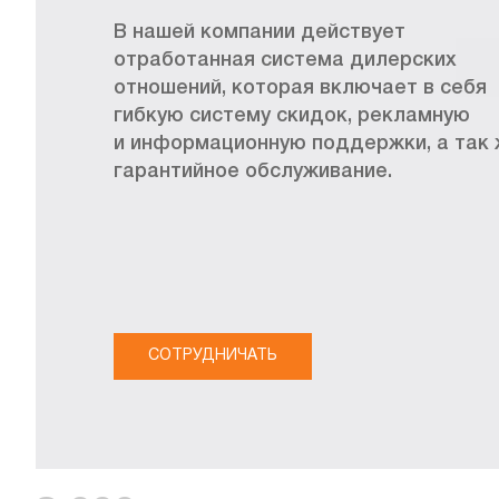
В нашей компании действует
отработанная система дилерских
отношений, которая включает в себя
гибкую систему скидок, рекламную
и информационную поддержки, а так
гарантийное обслуживание.
СОТРУДНИЧАТЬ