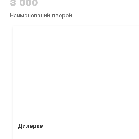
3 000
Наименований дверей
Дилерам