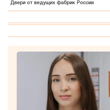
Двери от ведущих фабрик России