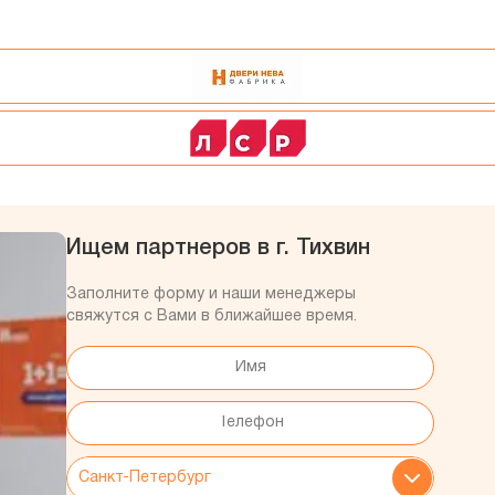
Ищем партнеров в г. Тихвин
Заполните форму и наши менеджеры
свяжутся с Вами в ближайшее время.