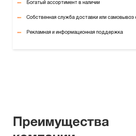
Богатый ассортимент в наличии
Собственная служба доставки или самовывоз 
Рекламная и информационная поддержка
Преимущества