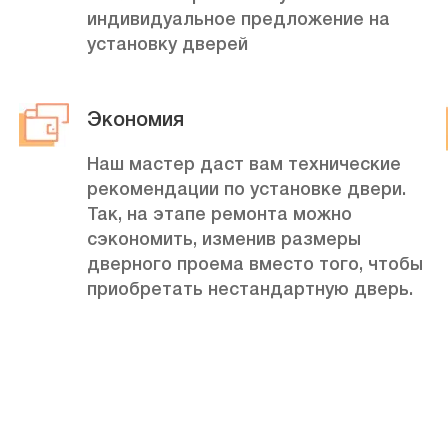
индивидуальное предложение на
установку дверей
Экономия
Наш мастер даст вам технические
рекомендации по установке двери.
Так, на этапе ремонта можно
сэкономить, изменив размеры
дверного проема вместо того, чтобы
приобретать нестандартную дверь.