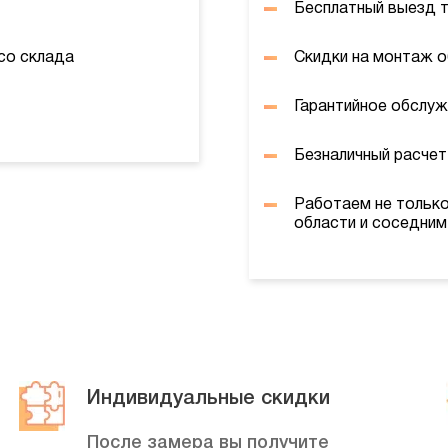
Бесплатный выезд 
со склада
Скидки на монтаж 
Гарантийное обслуж
Безналичный расчет
Работаем не только
области и соседним
Индивидуальные скидки
После замера вы получите