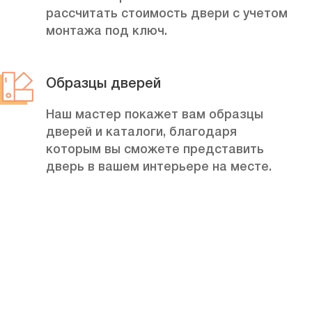
рассчитать стоимость двери с учетом
монтажа под ключ.
Образцы дверей
Наш мастер покажет вам образцы
дверей и каталоги, благодаря
которым вы сможете представить
дверь в вашем интерьере на месте.