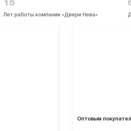
15
Лет работы компании «Двери Нева»
Д
Оптовым покупате