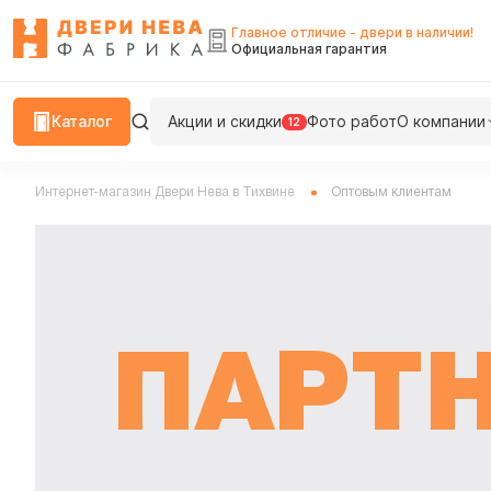
Главное отличие - двери в наличии!
Официальная гарантия
Каталог
Акции и скидки
Фото работ
О компании
12
Интернет-магазин Двери Нева в Тихвине
Оптовым клиентам
ПАРТ