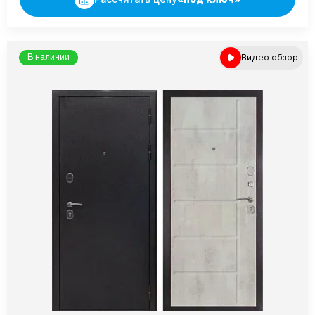
Видео обзор
В наличии