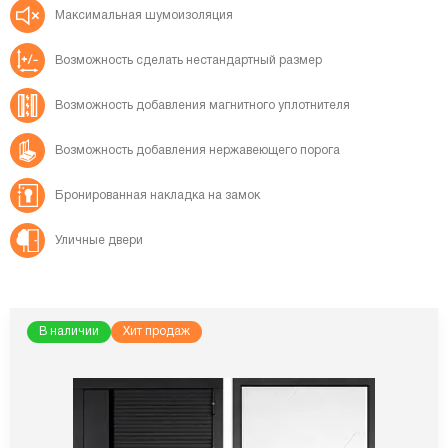
Максимальная
шумоизоляция
Возможность сделать
нестандартный размер
Возможность добавления
магнитного уплотнителя
Возможность добавления
нержавеющего порога
Бронированная
накладка на замок
Уличные двери
В наличии
Хит продаж