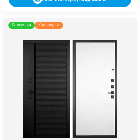
В наличии
Хит продаж