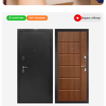
Видео обзор
В наличии
Хит продаж