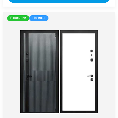
В наличии
Новинка