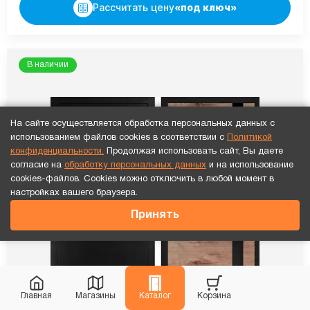
Рассчитать цену
«под ключ»
В наличии
На сайте осуществляется обработка персональных данных с
использованием файлов cookies в соответствии с
Политикой
конфиденциальности.
Продолжая использовать сайт, Вы даете
согласие на
обработку персональных данных
и на использование
cookies-файлов. Cookies можно отключить в любой момент в
настройках вашего браузера.
Принять
Главная
Магазины
Каталог
Корзина