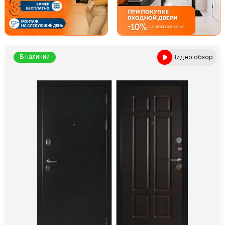
Видео обзор
В наличии