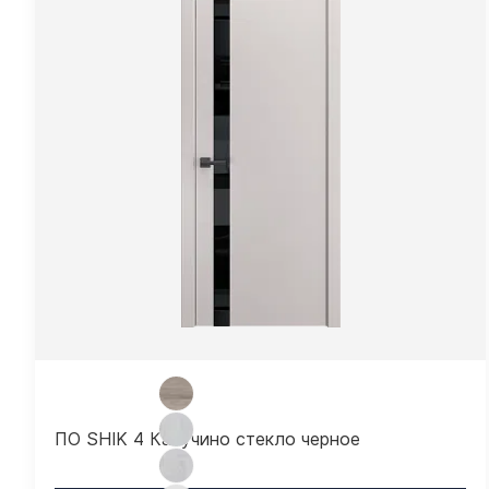
ПО SHIK 4 Капучино стекло черное