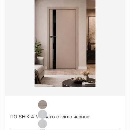
ПО SHIK 4 Макиато стекло черное