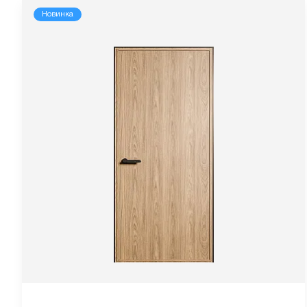
Новинка