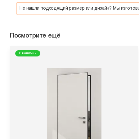
Не нашли подходящий размер или дизайн? Мы изгото
Посмотрите ещё
В наличии