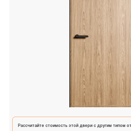
Рассчитайте стоимость этой двери с другим типом о