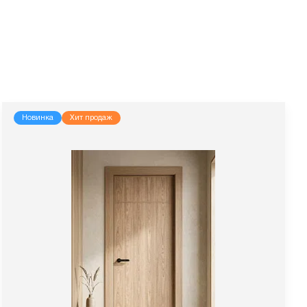
Новинка
Хит продаж