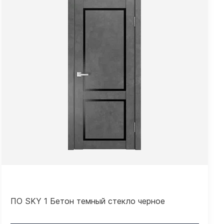
ПО SKY 1 Бетон темный стекло черное