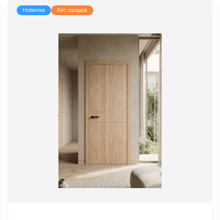
Новинка
Хит продаж