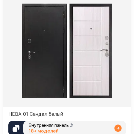
НЕВА 01 Сандал белый
Внутренняя панель
18+ моделей