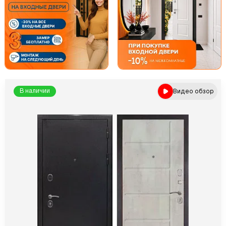
Видео обзор
В наличии