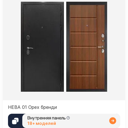
НЕВА 01 Орех бренди
Внутренняя панель
18+ моделей