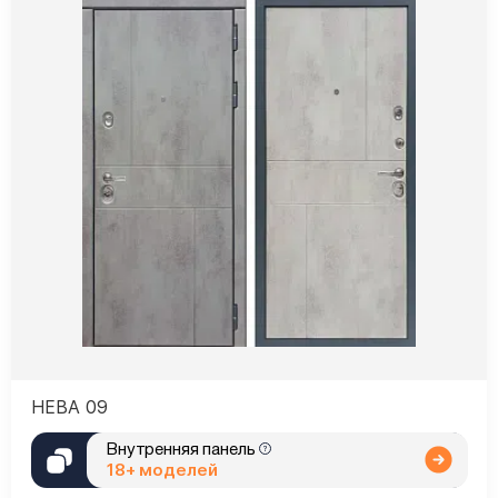
НЕВА 09
Внутренняя панель
18+ моделей