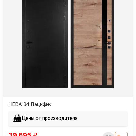
НЕВА 34 Пацифик
Цены от производителя
39 695
₽