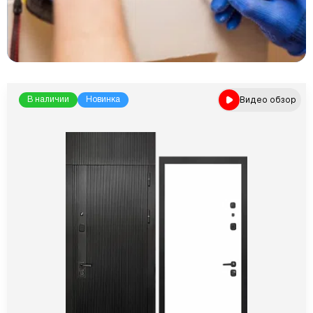
Видео обзор
В наличии
Новинка