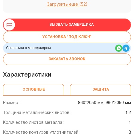
Загрузить ещё (52)
ВЫЗВАТЬ ЗАМЕРЩИКА
УСТАНОВКА “ПОД КЛЮЧ”
Связаться с менеджером
ЗАКАЗАТЬ ЗВОНОК
Характеристики
ОСНОВНЫЕ
ЗАЩИТА
Размер :
860*2050 мм, 960*2050 мм
Толщина металлических листов :
1,2
Количество листов металла :
1
Количество контуров уплотнителей :
3