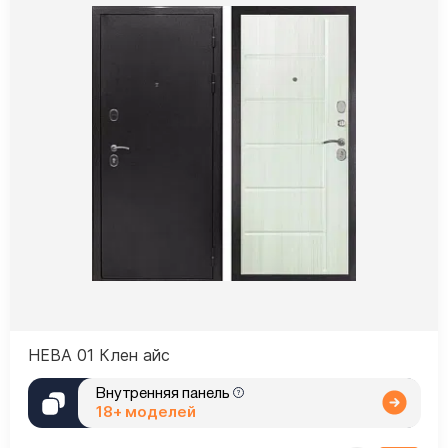
НЕВА 01 Клен айс
Внутренняя панель
18+ моделей