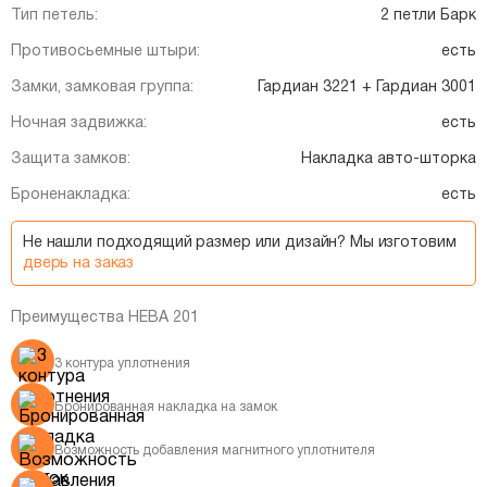
Тип петель:
2 петли Барк
Противосьемные штыри:
есть
Замки, замковая группа:
Гардиан 3221 + Гардиан 3001
Ночная задвижка:
есть
Защита замков:
Накладка авто-шторка
Броненакладка:
есть
Не нашли подходящий размер или дизайн? Мы изготовим
дверь на заказ
Преимущества НЕВА 201
3 контура уплотнения
Бронированная накладка на замок
Возможность добавления магнитного уплотнителя