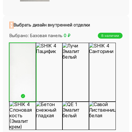
Выбрать дизайн внутренней отделки
Выбрано:
Базовая панель
0
₽
В наличии