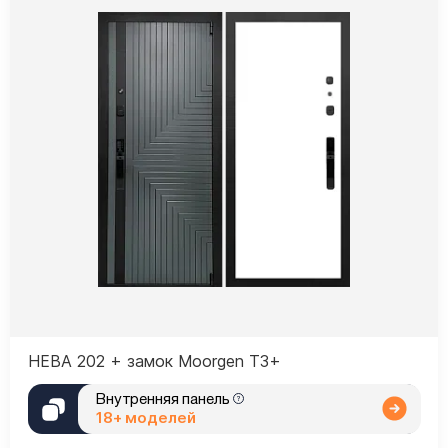
НЕВА 202 + замок Moorgen T3+
Внутренняя панель
18+ моделей